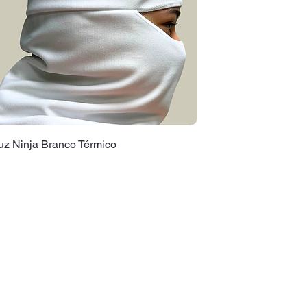
z Ninja Branco Térmico