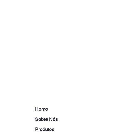
Home
Sobre Nós
Produtos