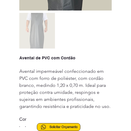
Avental de PVC com Cordão
Avental impermeável confeccionado em 
PVC com forro de poliéster, com cordão 
branco, medindo 1,20 x 0,70 m. Ideal para 
proteção contra umidade, respingos e 
sujeiras em ambientes profissionais, 
garantindo resistência e praticidade no uso.
Cor
Solicitar Orçamento