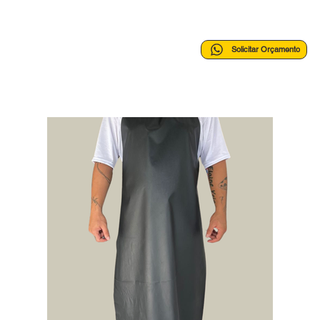
Solicitar Orçamento