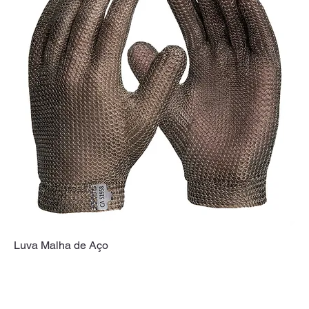
Luva Malha de Aço