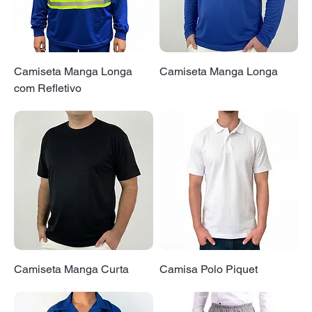
Camiseta Manga Longa
Camiseta Manga Longa
com Refletivo
Camiseta Manga Curta
Camisa Polo Piquet