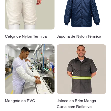
Calça de Nylon Térmica
Japona de Nylon Térmica
Mangote de PVC
Jaleco de Brim Manga
Curta com Refletivo