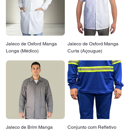
Jaleco de Oxford Manga
Jaleco de Oxford Manga
Longa (Médico)
Curta (Açougue)
Jaleco de Brim Manga
Conjunto com Refletivo