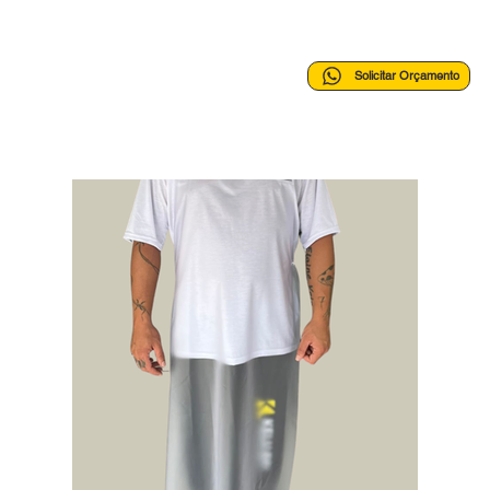
Solicitar Orçamento