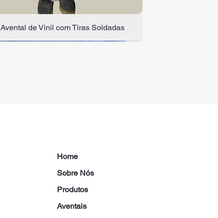
Avental de Vinil com Tiras Soldadas
Home
Sobre Nós
Produtos
Aventais