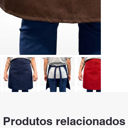
Produtos relacionados