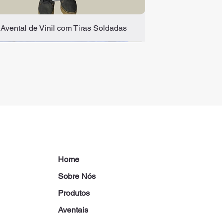
Avental de Vinil com Tiras Soldadas
Home
Sobre Nós
Produtos
Aventais