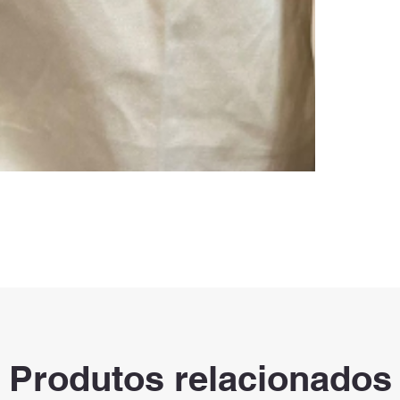
Produtos relacionados