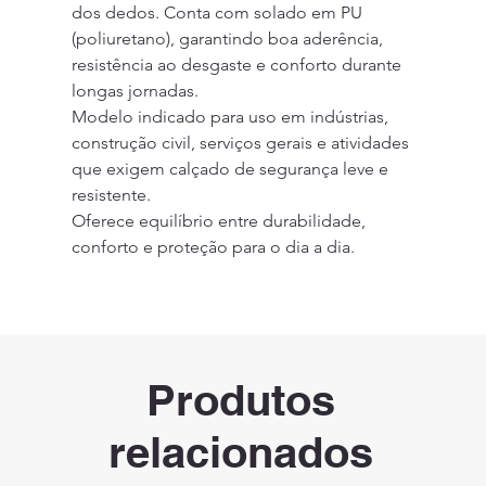
dos dedos. Conta com solado em PU 
(poliuretano), garantindo boa aderência, 
resistência ao desgaste e conforto durante 
longas jornadas.
Modelo indicado para uso em indústrias, 
construção civil, serviços gerais e atividades 
que exigem calçado de segurança leve e 
resistente.
Oferece equilíbrio entre durabilidade, 
conforto e proteção para o dia a dia.
Produtos
relacionados