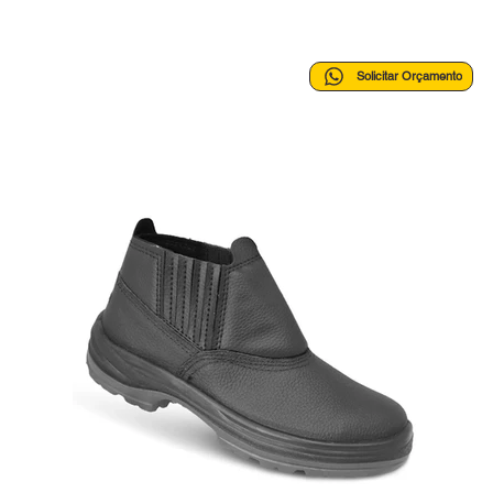
Solicitar Orçamento