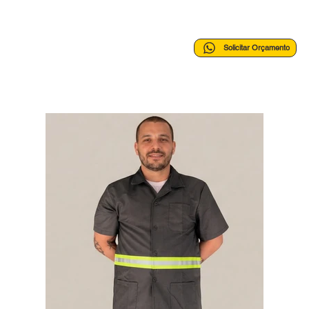
Solicitar Orçamento