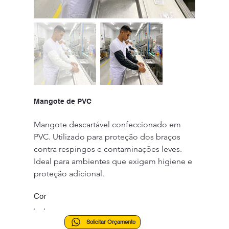
Mangote de PVC
Mangote descartável confeccionado em 
PVC. Utilizado para proteção dos braços 
contra respingos e contaminações leves. 
Ideal para ambientes que exigem higiene e 
proteção adicional.
Cor
Solicitar Orçamento