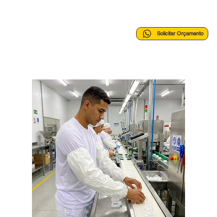
Solicitar Orçamento