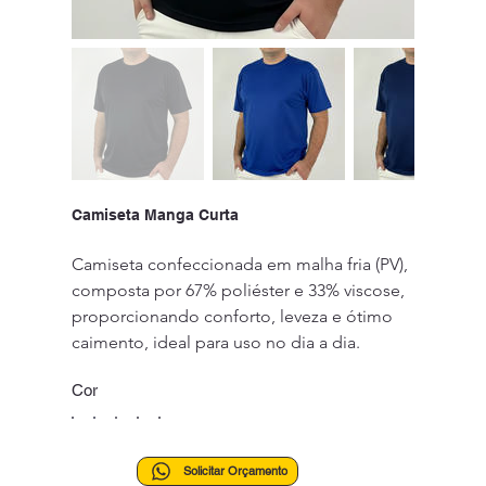
Camiseta Manga Curta
Camiseta confeccionada em malha fria (PV), 
composta por 67% poliéster e 33% viscose, 
proporcionando conforto, leveza e ótimo 
caimento, ideal para uso no dia a dia.
Cor
Solicitar Orçamento