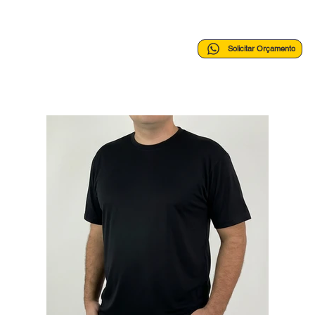
Solicitar Orçamento