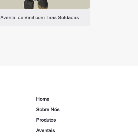
Avental de Vinil com Tiras Soldadas
Home
Sobre Nós
Produtos
Aventais