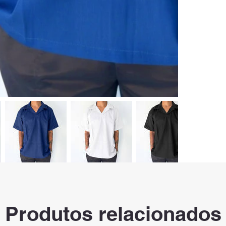
Produtos relacionados