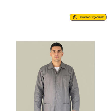
Solicitar Orçamento