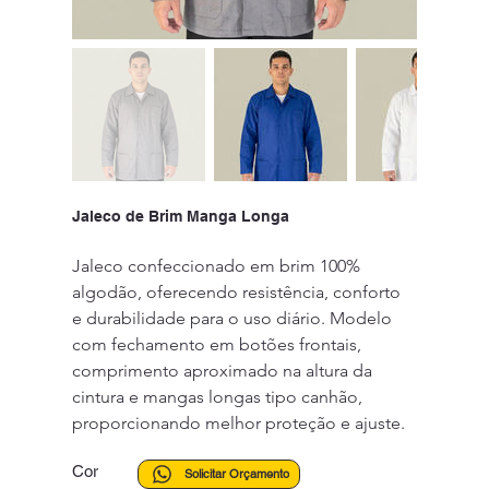
Jaleco de Brim Manga Longa
Jaleco confeccionado em brim 100% 
algodão, oferecendo resistência, conforto 
e durabilidade para o uso diário. Modelo 
com fechamento em botões frontais, 
comprimento aproximado na altura da 
cintura e mangas longas tipo canhão, 
proporcionando melhor proteção e ajuste.
Cor
Solicitar Orçamento