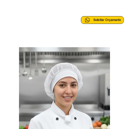
Solicitar Orçamento