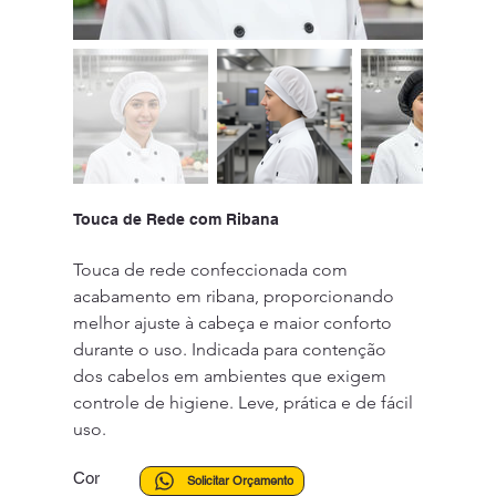
Touca de Rede com Ribana
Touca de rede confeccionada com 
acabamento em ribana, proporcionando 
melhor ajuste à cabeça e maior conforto 
durante o uso. Indicada para contenção 
dos cabelos em ambientes que exigem 
controle de higiene. Leve, prática e de fácil 
uso.
Cor
Solicitar Orçamento